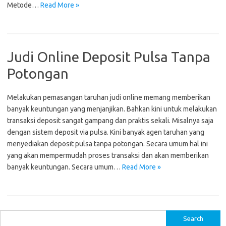
Metode…
Read More »
Judi Online Deposit Pulsa Tanpa
Potongan
Melakukan pemasangan taruhan judi online memang memberikan
banyak keuntungan yang menjanjikan. Bahkan kini untuk melakukan
transaksi deposit sangat gampang dan praktis sekali. Misalnya saja
dengan sistem deposit via pulsa. Kini banyak agen taruhan yang
menyediakan deposit pulsa tanpa potongan. Secara umum hal ini
yang akan mempermudah proses transaksi dan akan memberikan
banyak keuntungan. Secara umum…
Read More »
S