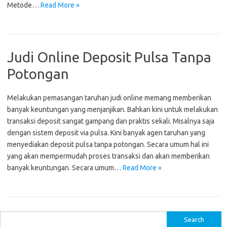
Metode…
Read More »
Judi Online Deposit Pulsa Tanpa
Potongan
Melakukan pemasangan taruhan judi online memang memberikan
banyak keuntungan yang menjanjikan. Bahkan kini untuk melakukan
transaksi deposit sangat gampang dan praktis sekali. Misalnya saja
dengan sistem deposit via pulsa. Kini banyak agen taruhan yang
menyediakan deposit pulsa tanpa potongan. Secara umum hal ini
yang akan mempermudah proses transaksi dan akan memberikan
banyak keuntungan. Secara umum…
Read More »
S