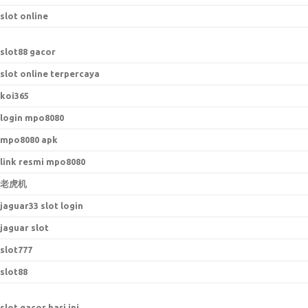
slot online
slot88 gacor
slot online terpercaya
koi365
login mpo8080
mpo8080 apk
link resmi mpo8080
老虎机
jaguar33 slot login
jaguar slot
slot777
slot88
slot gacor hari ini