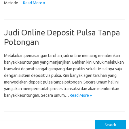
Metode…
Read More »
Judi Online Deposit Pulsa Tanpa
Potongan
Melakukan pemasangan taruhan judi online memang memberikan
banyak keuntungan yang menjanjikan. Bahkan kini untuk melakukan
transaksi deposit sangat gampang dan praktis sekali. Misalnya saja
dengan sistem deposit via pulsa. Kini banyak agen taruhan yang
menyediakan deposit pulsa tanpa potongan. Secara umum hal ini
yang akan mempermudah proses transaksi dan akan memberikan
banyak keuntungan. Secara umum…
Read More »
S