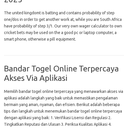
The united kingdomt is batting and contains probability of step
one/dos in order to get another work at, while you are South Africa
have probability of step 3/1. Our very own wager calculator to own
cricket bets may be used on the a good pc or laptop computer, a
smart phone, otherwise a pill equipment.
Bandar Togel Online Terpercaya
Akses Via Aplikasi
Memilih bandar togel online terpercaya yang menawarkan akses via
aplikasi adalah langkah yang baik untuk memastikan pengalaman
bermain yang aman, nyaman, dan efisien. Berikut adalah beberapa
tips dan langkah untuk menemukan bandar togel online terpercaya
dengan aplikasi yang baik: 1. Verifikasi Lisensi dan Regulasi 2.
Tingkatkan Reputasi dan Ulasan 3. Periksa Kualitas Aplikasi 4.