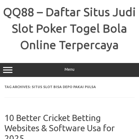
Skip
to
QQ88 – Daftar Situs Judi
content
Slot Poker Togel Bola
Online Terpercaya
Menu
TAG ARCHIVES:
SITUS SLOT BISA DEPO PAKAI PULSA
10 Better Cricket Betting
Websites & Software Usa for
2025