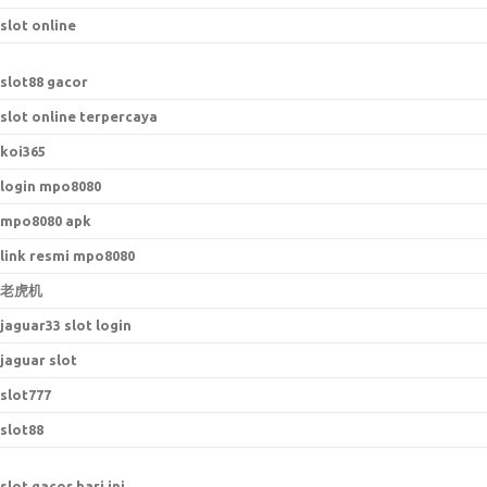
slot online
slot88 gacor
slot online terpercaya
koi365
login mpo8080
mpo8080 apk
link resmi mpo8080
老虎机
jaguar33 slot login
jaguar slot
slot777
slot88
slot gacor hari ini