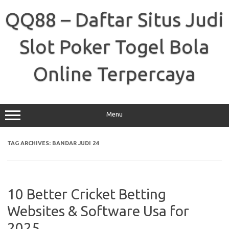
Skip
to
QQ88 – Daftar Situs Judi
content
Slot Poker Togel Bola
Online Terpercaya
Menu
TAG ARCHIVES:
BANDAR JUDI 24
10 Better Cricket Betting
Websites & Software Usa for
2025