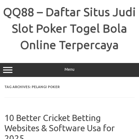
Skip
to
QQ88 – Daftar Situs Judi
content
Slot Poker Togel Bola
Online Terpercaya
Menu
TAG ARCHIVES:
PELANGI POKER
10 Better Cricket Betting
Websites & Software Usa for
2025