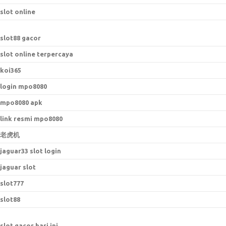
slot online
slot88 gacor
slot online terpercaya
koi365
login mpo8080
mpo8080 apk
link resmi mpo8080
老虎机
jaguar33 slot login
jaguar slot
slot777
slot88
slot gacor hari ini