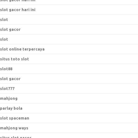
slot gacor hari ini
slot
slot gacor
slot
slot online terpercaya
situs toto slot
slot88
slot gacor
slot777
mahjong
parlay bola
slot spaceman
mahjong ways
situs slot gacor