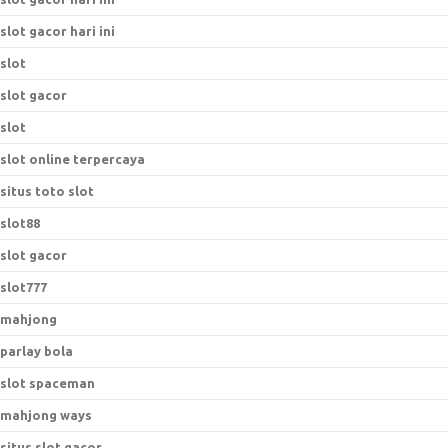
slot gacor hari ini
slot
slot gacor
slot
slot online terpercaya
situs toto slot
slot88
slot gacor
slot777
mahjong
parlay bola
slot spaceman
mahjong ways
situs slot gacor