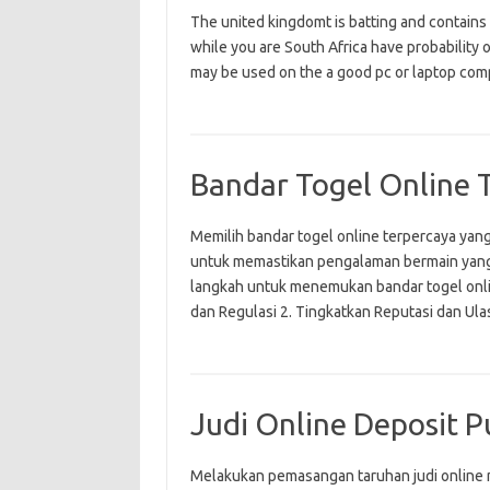
The united kingdomt is batting and contains 
while you are South Africa have probability 
may be used on the a good pc or laptop comp
Bandar Togel Online T
Memilih bandar togel online terpercaya yang
untuk memastikan pengalaman bermain yang a
langkah untuk menemukan bandar togel online
dan Regulasi 2. Tingkatkan Reputasi dan Ula
Judi Online Deposit 
Melakukan pemasangan taruhan judi online