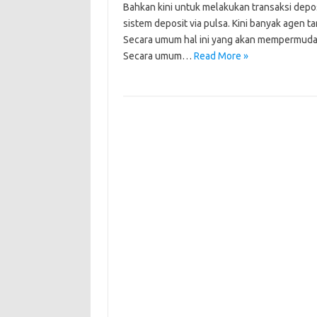
Bahkan kini untuk melakukan transaksi depos
sistem deposit via pulsa. Kini banyak agen 
Secara umum hal ini yang akan mempermuda
Secara umum…
Read More »