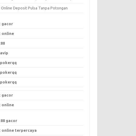
i Online Deposit Pulsa Tanpa Potongan
t gacor
t online
t88
avip
bpokerqq
bpokerqq
bpokerqq
t gacor
t online
t88 gacor
t online terpercaya