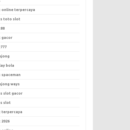
t
t online terpercaya
us toto slot
t88
t gacor
t777
hjong
lay bola
t spaceman
jong ways
us slot gacor
us slot
t terpercaya
t 2026