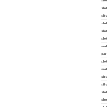
slo
slo
sit
slo
slo
slo
ma
par
slo
mah
sit
sit
slo
slo