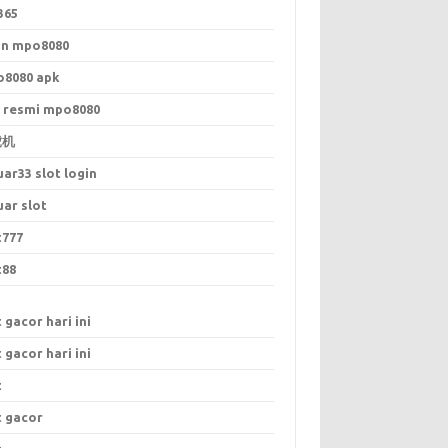
365
in mpo8080
8080 apk
k resmi mpo8080
虎机
uar33 slot login
uar slot
t777
t88
t gacor hari ini
t gacor hari ini
t
t gacor