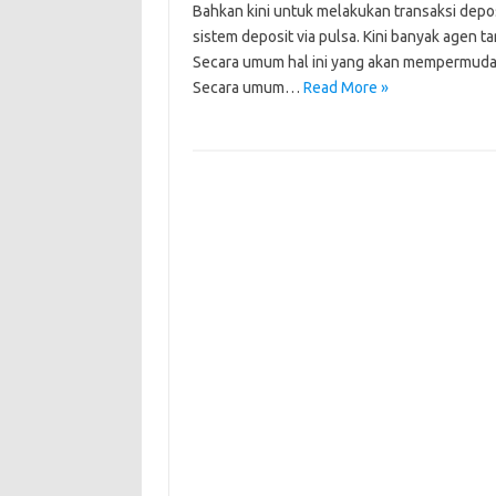
Bahkan kini untuk melakukan transaksi depos
sistem deposit via pulsa. Kini banyak agen 
Secara umum hal ini yang akan mempermuda
Secara umum…
Read More »