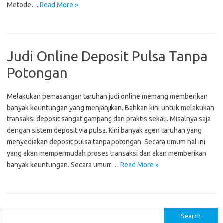
Metode…
Read More »
Judi Online Deposit Pulsa Tanpa
Potongan
Melakukan pemasangan taruhan judi online memang memberikan
banyak keuntungan yang menjanjikan. Bahkan kini untuk melakukan
transaksi deposit sangat gampang dan praktis sekali. Misalnya saja
dengan sistem deposit via pulsa. Kini banyak agen taruhan yang
menyediakan deposit pulsa tanpa potongan. Secara umum hal ini
yang akan mempermudah proses transaksi dan akan memberikan
banyak keuntungan. Secara umum…
Read More »
S