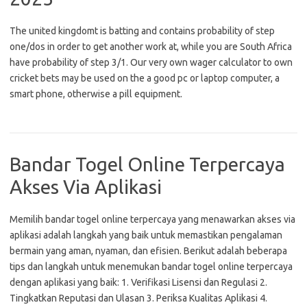
The united kingdomt is batting and contains probability of step
one/dos in order to get another work at, while you are South Africa
have probability of step 3/1. Our very own wager calculator to own
cricket bets may be used on the a good pc or laptop computer, a
smart phone, otherwise a pill equipment.
Bandar Togel Online Terpercaya
Akses Via Aplikasi
Memilih bandar togel online terpercaya yang menawarkan akses via
aplikasi adalah langkah yang baik untuk memastikan pengalaman
bermain yang aman, nyaman, dan efisien. Berikut adalah beberapa
tips dan langkah untuk menemukan bandar togel online terpercaya
dengan aplikasi yang baik: 1. Verifikasi Lisensi dan Regulasi 2.
Tingkatkan Reputasi dan Ulasan 3. Periksa Kualitas Aplikasi 4.