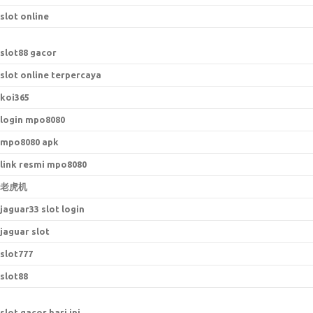
slot online
slot88 gacor
slot online terpercaya
koi365
login mpo8080
mpo8080 apk
link resmi mpo8080
老虎机
jaguar33 slot login
jaguar slot
slot777
slot88
slot gacor hari ini