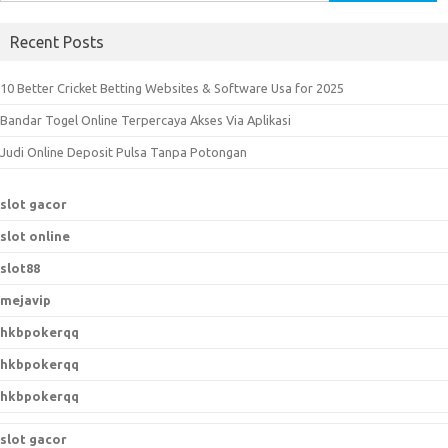
e
a
Recent Posts
r
c
10 Better Cricket Betting Websites & Software Usa for 2025
h
Bandar Togel Online Terpercaya Akses Via Aplikasi
f
o
Judi Online Deposit Pulsa Tanpa Potongan
r
:
slot gacor
slot online
slot88
mejavip
hkbpokerqq
hkbpokerqq
hkbpokerqq
slot gacor