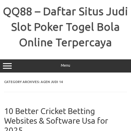
Skip
to
QQ88 – Daftar Situs Judi
content
Slot Poker Togel Bola
Online Terpercaya
Menu
CATEGORY ARCHIVES:
AGEN JUDI 14
10 Better Cricket Betting
Websites & Software Usa for
2025