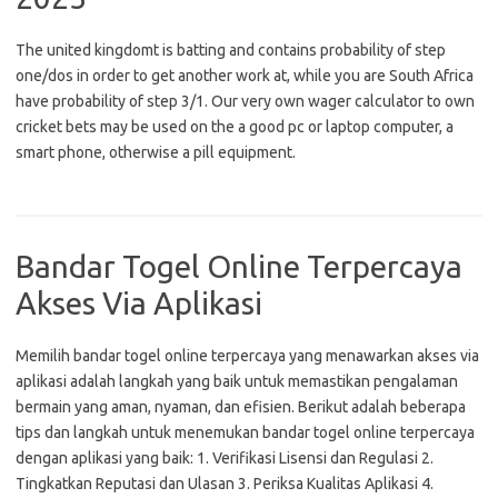
The united kingdomt is batting and contains probability of step
one/dos in order to get another work at, while you are South Africa
have probability of step 3/1. Our very own wager calculator to own
cricket bets may be used on the a good pc or laptop computer, a
smart phone, otherwise a pill equipment.
Bandar Togel Online Terpercaya
Akses Via Aplikasi
Memilih bandar togel online terpercaya yang menawarkan akses via
aplikasi adalah langkah yang baik untuk memastikan pengalaman
bermain yang aman, nyaman, dan efisien. Berikut adalah beberapa
tips dan langkah untuk menemukan bandar togel online terpercaya
dengan aplikasi yang baik: 1. Verifikasi Lisensi dan Regulasi 2.
Tingkatkan Reputasi dan Ulasan 3. Periksa Kualitas Aplikasi 4.