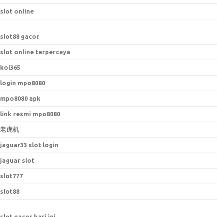
slot online
slot88 gacor
slot online terpercaya
koi365
login mpo8080
mpo8080 apk
link resmi mpo8080
老虎机
jaguar33 slot login
jaguar slot
slot777
slot88
slot gacor hari ini