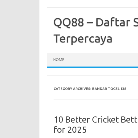
Skip
to
content
QQ88 – Daftar S
Terpercaya
HOME
CATEGORY ARCHIVES:
BANDAR TOGEL 138
10 Better Cricket Bet
for 2025