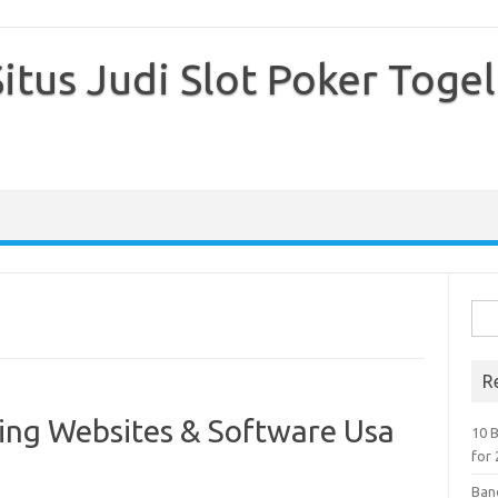
itus Judi Slot Poker Togel
Sea
for:
R
ting Websites & Software Usa
10 
for
Ban