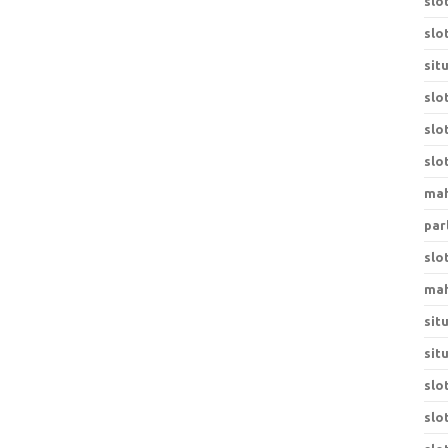
slo
slo
sit
slo
slo
slo
ma
par
slo
mah
sit
sit
slo
slo