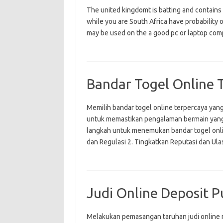
The united kingdomt is batting and contains 
while you are South Africa have probability 
may be used on the a good pc or laptop comp
Bandar Togel Online T
Memilih bandar togel online terpercaya yang
untuk memastikan pengalaman bermain yang a
langkah untuk menemukan bandar togel online
dan Regulasi 2. Tingkatkan Reputasi dan Ula
Judi Online Deposit 
Melakukan pemasangan taruhan judi online