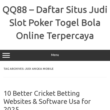
Skip
to
QQ88 – Daftar Situs Judi
content
Slot Poker Togel Bola
Online Terpercaya
Menu
TAG ARCHIVES:
JUDI ANGKA MOBILE
10 Better Cricket Betting
Websites & Software Usa for
2025