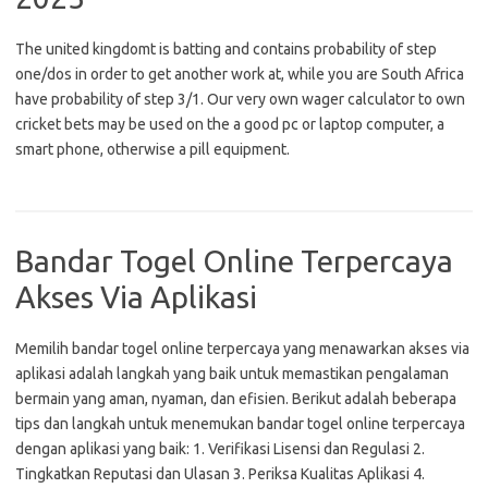
The united kingdomt is batting and contains probability of step
one/dos in order to get another work at, while you are South Africa
have probability of step 3/1. Our very own wager calculator to own
cricket bets may be used on the a good pc or laptop computer, a
smart phone, otherwise a pill equipment.
Bandar Togel Online Terpercaya
Akses Via Aplikasi
Memilih bandar togel online terpercaya yang menawarkan akses via
aplikasi adalah langkah yang baik untuk memastikan pengalaman
bermain yang aman, nyaman, dan efisien. Berikut adalah beberapa
tips dan langkah untuk menemukan bandar togel online terpercaya
dengan aplikasi yang baik: 1. Verifikasi Lisensi dan Regulasi 2.
Tingkatkan Reputasi dan Ulasan 3. Periksa Kualitas Aplikasi 4.