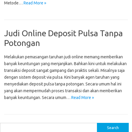
Metode…
Read More »
Judi Online Deposit Pulsa Tanpa
Potongan
Melakukan pemasangan taruhan judi online memang memberikan
banyak keuntungan yang menjanjikan. Bahkan kini untuk melakukan
transaksi deposit sangat gampang dan praktis sekali. Misalnya saja
dengan sistem deposit via pulsa. Kini banyak agen taruhan yang
menyediakan deposit pulsa tanpa potongan. Secara umum hal ini
yang akan mempermudah proses transaksi dan akan memberikan
banyak keuntungan. Secara umum…
Read More »
S