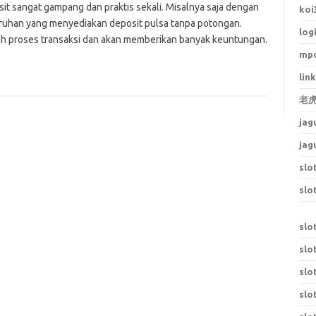
it sangat gampang dan praktis sekali. Misalnya saja dengan
koi
taruhan yang menyediakan deposit pulsa tanpa potongan.
log
h proses transaksi dan akan memberikan banyak keuntungan.
mpo
lin
老
jag
jag
slo
slo
slo
slo
slo
slo