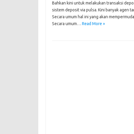
Bahkan kini untuk melakukan transaksi depos
sistem deposit via pulsa. Kini banyak agen 
Secara umum hal ini yang akan mempermuda
Secara umum…
Read More »