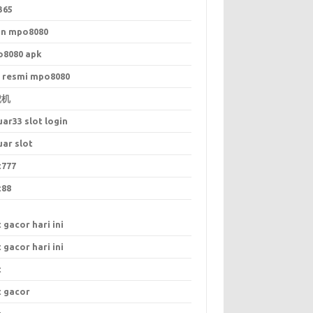
365
in mpo8080
8080 apk
k resmi mpo8080
虎机
uar33 slot login
uar slot
t777
t88
t gacor hari ini
t gacor hari ini
t
t gacor