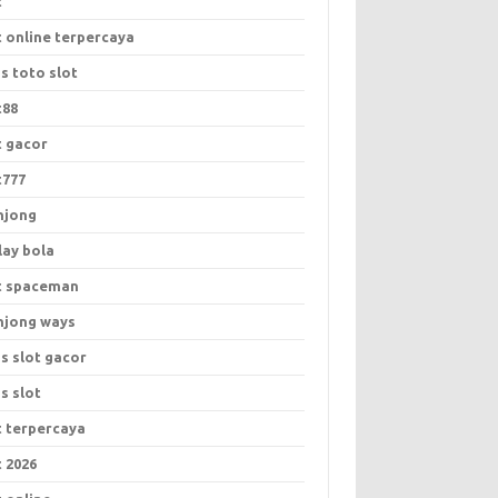
t
t online terpercaya
us toto slot
t88
t gacor
t777
hjong
lay bola
t spaceman
jong ways
us slot gacor
us slot
t terpercaya
t 2026