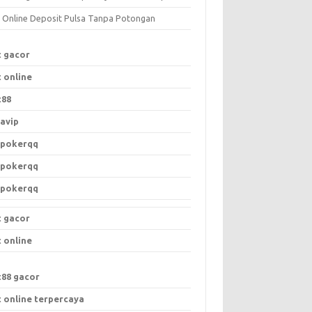
i Online Deposit Pulsa Tanpa Potongan
t gacor
t online
t88
avip
bpokerqq
bpokerqq
bpokerqq
t gacor
t online
t88 gacor
t online terpercaya