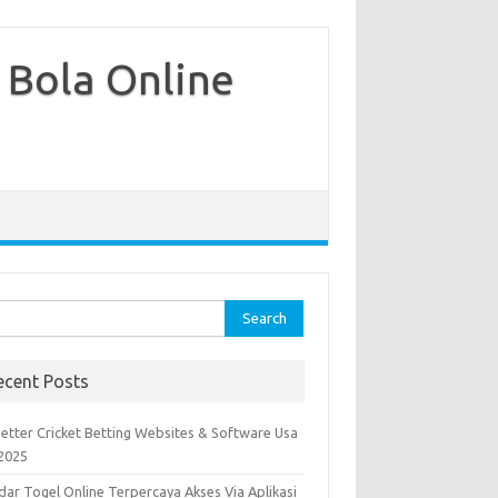
 Bola Online
rch
ecent Posts
Better Cricket Betting Websites & Software Usa
 2025
dar Togel Online Terpercaya Akses Via Aplikasi