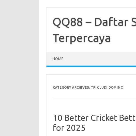
Skip
to
content
QQ88 – Daftar S
Terpercaya
HOME
CATEGORY ARCHIVES:
TRIK JUDI DOMINO
10 Better Cricket Bet
for 2025