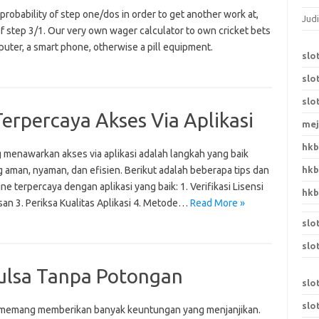
probability of step one/dos in order to get another work at,
Jud
of step 3/1. Our very own wager calculator to own cricket bets
uter, a smart phone, otherwise a pill equipment.
slo
slo
slo
erpercaya Akses Via Aplikasi
mej
hk
 menawarkan akses via aplikasi adalah langkah yang baik
man, nyaman, dan efisien. Berikut adalah beberapa tips dan
hk
 terpercaya dengan aplikasi yang baik: 1. Verifikasi Lisensi
hk
san 3. Periksa Kualitas Aplikasi 4. Metode…
Read More »
slo
slo
Pulsa Tanpa Potongan
slo
slo
 memang memberikan banyak keuntungan yang menjanjikan.