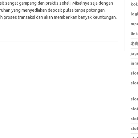
it sangat gampang dan praktis sekali. Misalnya saja dengan
koi
taruhan yang menyediakan deposit pulsa tanpa potongan.
log
h proses transaksi dan akan memberikan banyak keuntungan.
mpo
lin
老
jag
jag
slo
slo
slo
slo
slo
slo