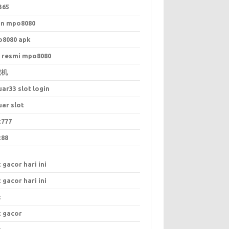
365
in mpo8080
8080 apk
k resmi mpo8080
虎机
uar33 slot login
uar slot
t777
t88
t gacor hari ini
t gacor hari ini
t
t gacor