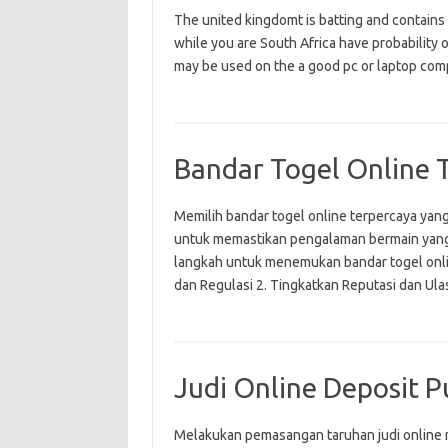
The united kingdomt is batting and contains 
while you are South Africa have probability 
may be used on the a good pc or laptop comp
Bandar Togel Online T
Memilih bandar togel online terpercaya yang
untuk memastikan pengalaman bermain yang a
langkah untuk menemukan bandar togel online
dan Regulasi 2. Tingkatkan Reputasi dan Ula
Judi Online Deposit 
Melakukan pemasangan taruhan judi online