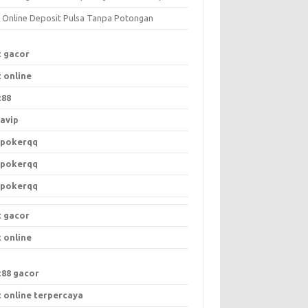
i Online Deposit Pulsa Tanpa Potongan
t gacor
t online
t88
avip
bpokerqq
bpokerqq
bpokerqq
t gacor
t online
t88 gacor
t online terpercaya