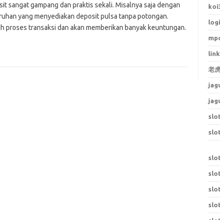
it sangat gampang dan praktis sekali. Misalnya saja dengan
koi
taruhan yang menyediakan deposit pulsa tanpa potongan.
log
h proses transaksi dan akan memberikan banyak keuntungan.
mpo
lin
老
jag
jag
slo
slo
slo
slo
slo
slo