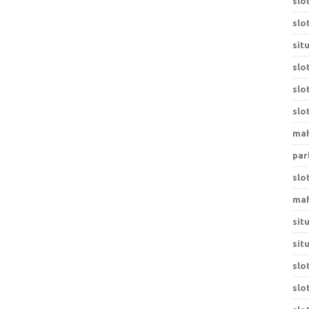
slo
slo
sit
slo
slo
slo
ma
par
slo
mah
sit
sit
slo
slo