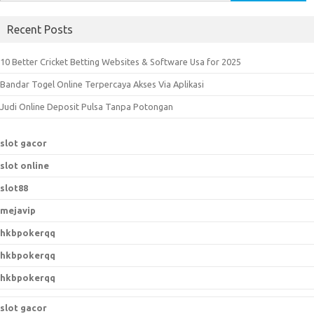
e
a
Recent Posts
r
c
10 Better Cricket Betting Websites & Software Usa for 2025
h
Bandar Togel Online Terpercaya Akses Via Aplikasi
f
o
Judi Online Deposit Pulsa Tanpa Potongan
r
:
slot gacor
slot online
slot88
mejavip
hkbpokerqq
hkbpokerqq
hkbpokerqq
slot gacor