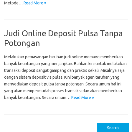
Metode…
Read More »
Judi Online Deposit Pulsa Tanpa
Potongan
Melakukan pemasangan taruhan judi online memang memberikan
banyak keuntungan yang menjanjikan. Bahkan kini untuk melakukan
transaksi deposit sangat gampang dan praktis sekali. Misalnya saja
dengan sistem deposit via pulsa. Kini banyak agen taruhan yang
menyediakan deposit pulsa tanpa potongan. Secara umum hal ini
yang akan mempermudah proses transaksi dan akan memberikan
banyak keuntungan. Secara umum…
Read More »
S