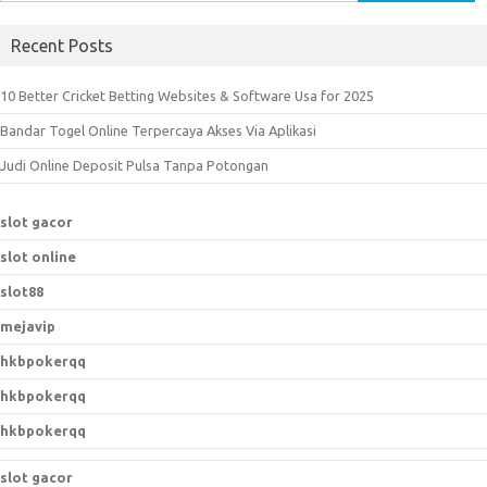
e
a
Recent Posts
r
c
10 Better Cricket Betting Websites & Software Usa for 2025
h
Bandar Togel Online Terpercaya Akses Via Aplikasi
f
o
Judi Online Deposit Pulsa Tanpa Potongan
r
:
slot gacor
slot online
slot88
mejavip
hkbpokerqq
hkbpokerqq
hkbpokerqq
slot gacor