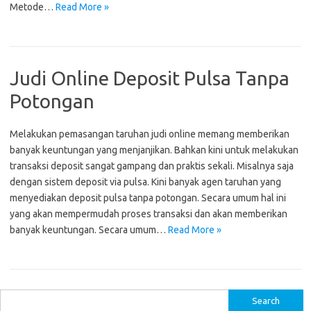
Metode…
Read More »
Judi Online Deposit Pulsa Tanpa
Potongan
Melakukan pemasangan taruhan judi online memang memberikan
banyak keuntungan yang menjanjikan. Bahkan kini untuk melakukan
transaksi deposit sangat gampang dan praktis sekali. Misalnya saja
dengan sistem deposit via pulsa. Kini banyak agen taruhan yang
menyediakan deposit pulsa tanpa potongan. Secara umum hal ini
yang akan mempermudah proses transaksi dan akan memberikan
banyak keuntungan. Secara umum…
Read More »
S