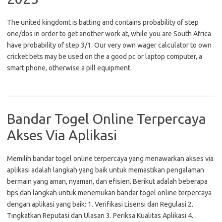
The united kingdomt is batting and contains probability of step
one/dos in order to get another work at, while you are South Africa
have probability of step 3/1. Our very own wager calculator to own
cricket bets may be used on the a good pc or laptop computer, a
smart phone, otherwise a pill equipment.
Bandar Togel Online Terpercaya
Akses Via Aplikasi
Memilih bandar togel online terpercaya yang menawarkan akses via
aplikasi adalah langkah yang baik untuk memastikan pengalaman
bermain yang aman, nyaman, dan efisien. Berikut adalah beberapa
tips dan langkah untuk menemukan bandar togel online terpercaya
dengan aplikasi yang baik: 1. Verifikasi Lisensi dan Regulasi 2.
Tingkatkan Reputasi dan Ulasan 3. Periksa Kualitas Aplikasi 4.