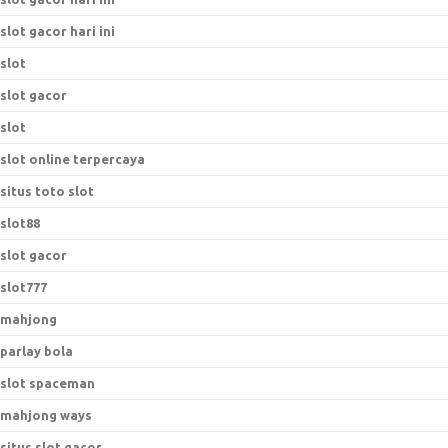
slot gacor hari ini
slot
slot gacor
slot
slot online terpercaya
situs toto slot
slot88
slot gacor
slot777
mahjong
parlay bola
slot spaceman
mahjong ways
situs slot gacor