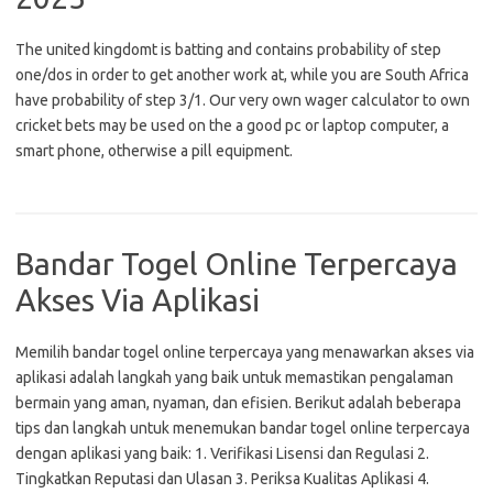
The united kingdomt is batting and contains probability of step
one/dos in order to get another work at, while you are South Africa
have probability of step 3/1. Our very own wager calculator to own
cricket bets may be used on the a good pc or laptop computer, a
smart phone, otherwise a pill equipment.
Bandar Togel Online Terpercaya
Akses Via Aplikasi
Memilih bandar togel online terpercaya yang menawarkan akses via
aplikasi adalah langkah yang baik untuk memastikan pengalaman
bermain yang aman, nyaman, dan efisien. Berikut adalah beberapa
tips dan langkah untuk menemukan bandar togel online terpercaya
dengan aplikasi yang baik: 1. Verifikasi Lisensi dan Regulasi 2.
Tingkatkan Reputasi dan Ulasan 3. Periksa Kualitas Aplikasi 4.