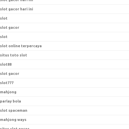
slot gacor hari ini
slot
slot gacor
slot
slot online terpercaya
situs toto slot
slot88
slot gacor
slot777
mahjong
parlay bola
slot spaceman
mahjong ways
situs slot gacor