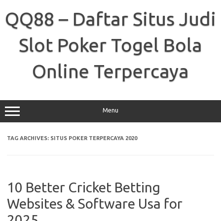
Skip
to
QQ88 – Daftar Situs Judi
content
Slot Poker Togel Bola
Online Terpercaya
Menu
TAG ARCHIVES:
SITUS POKER TERPERCAYA 2020
10 Better Cricket Betting
Websites & Software Usa for
2025