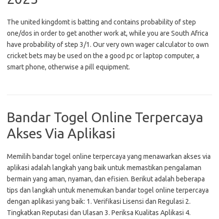
The united kingdomt is batting and contains probability of step
one/dos in order to get another work at, while you are South Africa
have probability of step 3/1. Our very own wager calculator to own
cricket bets may be used on the a good pc or laptop computer, a
smart phone, otherwise a pill equipment.
Bandar Togel Online Terpercaya
Akses Via Aplikasi
Memilih bandar togel online terpercaya yang menawarkan akses via
aplikasi adalah langkah yang baik untuk memastikan pengalaman
bermain yang aman, nyaman, dan efisien. Berikut adalah beberapa
tips dan langkah untuk menemukan bandar togel online terpercaya
dengan aplikasi yang baik: 1. Verifikasi Lisensi dan Regulasi 2.
Tingkatkan Reputasi dan Ulasan 3. Periksa Kualitas Aplikasi 4.