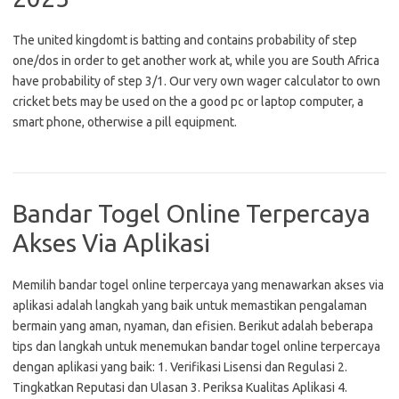
The united kingdomt is batting and contains probability of step
one/dos in order to get another work at, while you are South Africa
have probability of step 3/1. Our very own wager calculator to own
cricket bets may be used on the a good pc or laptop computer, a
smart phone, otherwise a pill equipment.
Bandar Togel Online Terpercaya
Akses Via Aplikasi
Memilih bandar togel online terpercaya yang menawarkan akses via
aplikasi adalah langkah yang baik untuk memastikan pengalaman
bermain yang aman, nyaman, dan efisien. Berikut adalah beberapa
tips dan langkah untuk menemukan bandar togel online terpercaya
dengan aplikasi yang baik: 1. Verifikasi Lisensi dan Regulasi 2.
Tingkatkan Reputasi dan Ulasan 3. Periksa Kualitas Aplikasi 4.