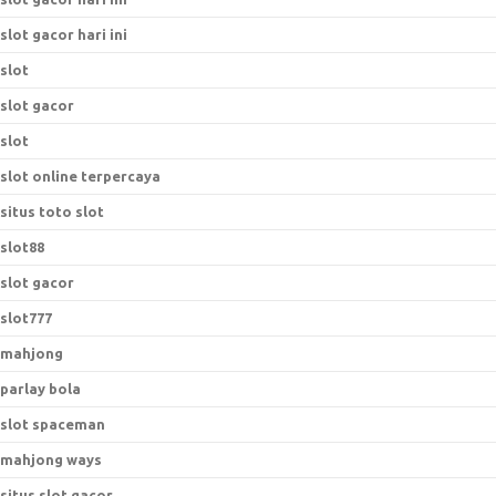
slot gacor hari ini
slot
slot gacor
slot
slot online terpercaya
situs toto slot
slot88
slot gacor
slot777
mahjong
parlay bola
slot spaceman
mahjong ways
situs slot gacor