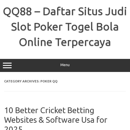
Skip
to
QQ88 – Daftar Situs Judi
content
Slot Poker Togel Bola
Online Terpercaya
Menu
CATEGORY ARCHIVES:
POKER QQ
10 Better Cricket Betting
Websites & Software Usa for
2025