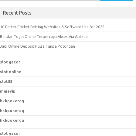
e
a
Recent Posts
r
c
10 Better Cricket Betting Websites & Software Usa for 2025
h
Bandar Togel Online Terpercaya Akses Via Aplikasi
f
o
Judi Online Deposit Pulsa Tanpa Potongan
r
:
slot gacor
slot online
slot88
mejavip
hkbpokerqq
hkbpokerqq
hkbpokerqq
slot gacor