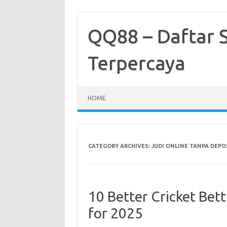
Skip
to
content
QQ88 – Daftar S
Terpercaya
HOME
CATEGORY ARCHIVES:
JUDI ONLINE TANPA DEPO
10 Better Cricket Bet
for 2025