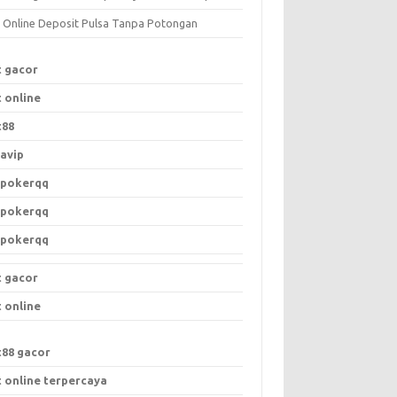
i Online Deposit Pulsa Tanpa Potongan
t gacor
t online
t88
avip
bpokerqq
bpokerqq
bpokerqq
t gacor
t online
t88 gacor
t online terpercaya